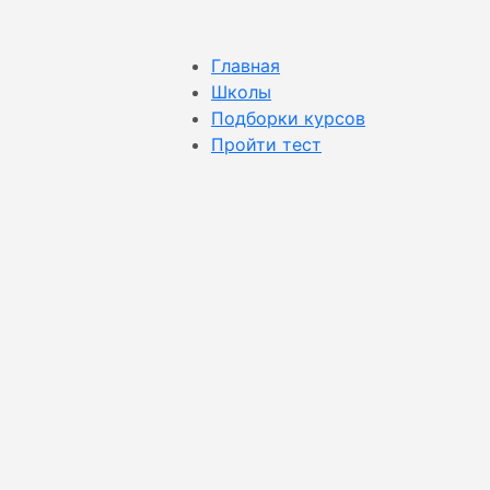
Главная
Школы
Подборки курсов
Пройти тест